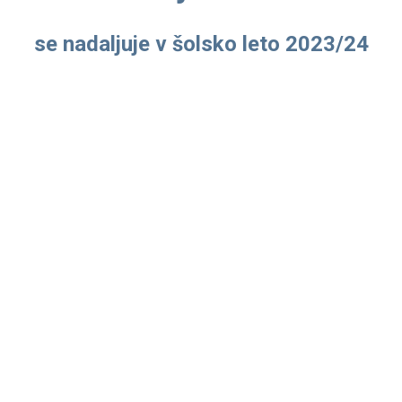
se nadaljuje v šolsko leto 2023/24