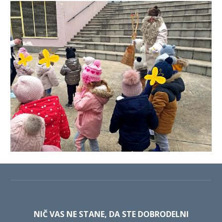
NIČ VAS NE STANE, DA STE DOBRODELNI