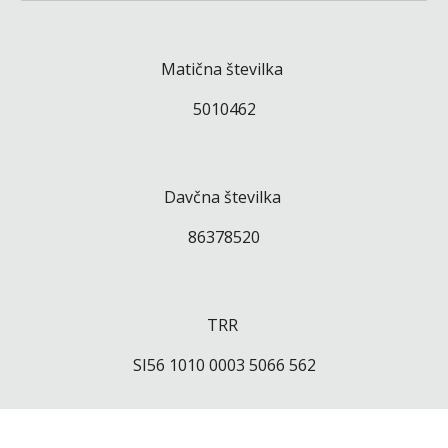
Matična številka
5010462
Davčna številka
86378520
TRR
SI56 1010 0003 5066 562